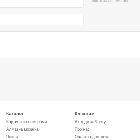
Увійти за допомогою
Каталог
Клієнтам
Картини за номерами
Вхід до кабінету
Алмазна мозаїка
Про нас
Пазли
Оплата і доставка