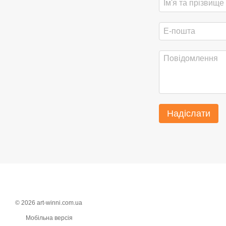
Надіслати
© 2026 art-winni.com.ua
Мобільна версія