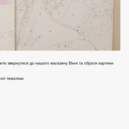
ете звернутися до нашого магазину Вінні та обрати картини
ної тематики