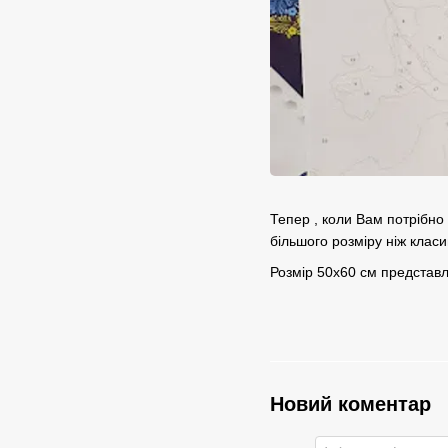
Тепер , коли Вам потрібно
більшого розміру ніж класи
Розмір 50х60 см представл
Новий коментар