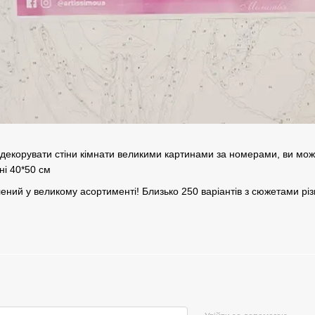
 декорувати стіни кімнати великими картинами за номерами, ви мож
ні 40*50 см
ений у великому асортименті! Близько 250 варіантів з сюжетами різ