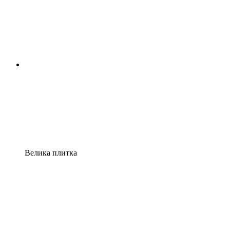
Велика плитка