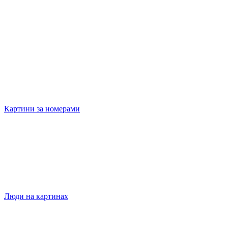
Картини за номерами
Люди на картинах