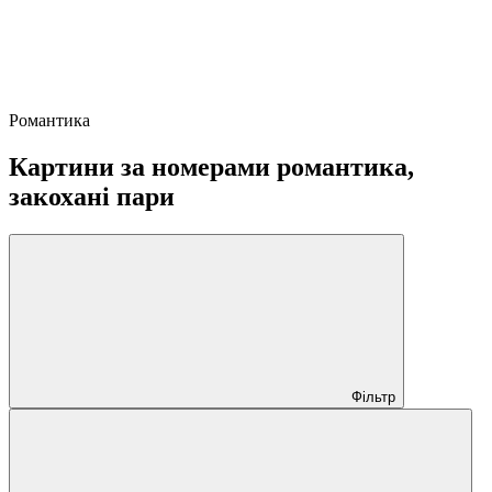
Романтика
Картини за номерами романтика,
закохані пари
Фільтр