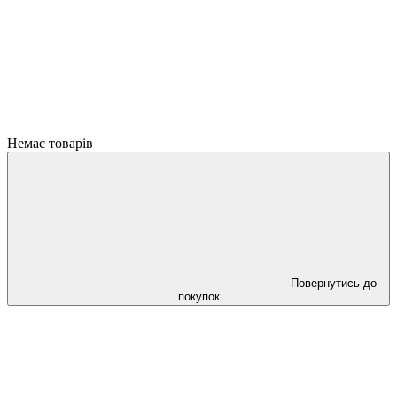
Немає товарів
Повернутись до
покупок