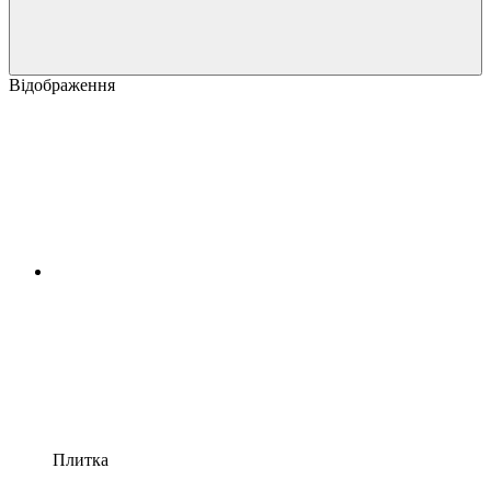
Відображення
Плитка