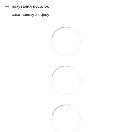
пакування посилок
самовивозу з офісу