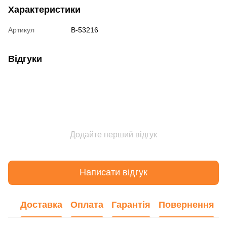
Характеристики
Артикул
B-53216
Відгуки
Додайте перший відгук
Написати відгук
Доставка
Оплата
Гарантія
Повернення