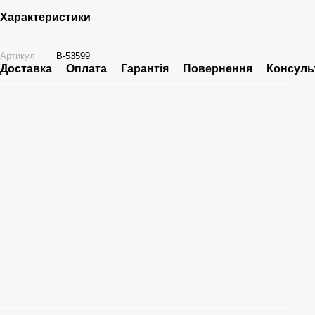
Характеристики
Артикул
B-53599
Доставка
Оплата
Гарантія
Повернення
Консуль