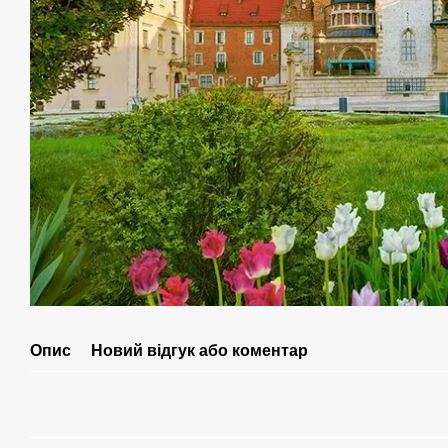
Опис
Новий відгук або коментар