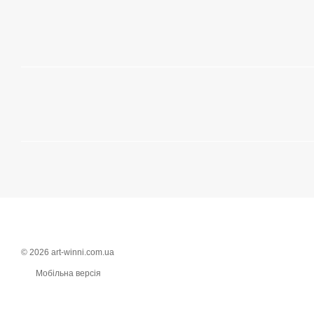
© 2026 art-winni.com.ua
Мобільна версія