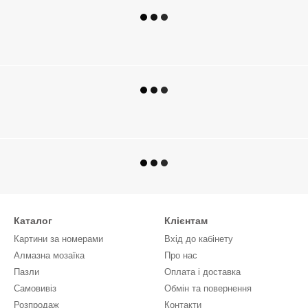
Каталог
Клієнтам
Картини за номерами
Вхід до кабінету
Алмазна мозаїка
Про нас
Пазли
Оплата і доставка
Самовивіз
Обмін та повернення
Розпродаж
Контакти