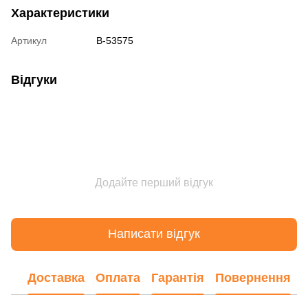
Характеристики
Артикул
B-53575
Відгуки
Додайте перший відгук
Написати відгук
Доставка
Оплата
Гарантія
Повернення