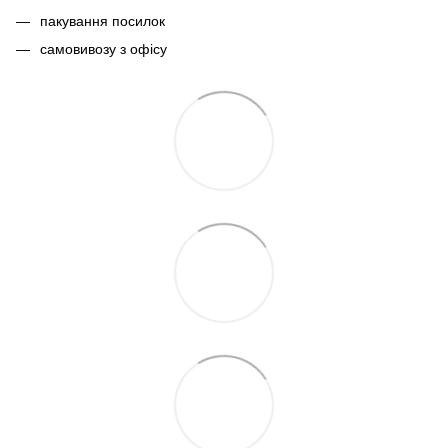
пакування посилок
самовивозу з офісу