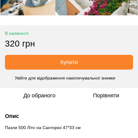
В наявності
320 грн
Купити
Увійти
для відображення накопичувальної знижки
%
До обраного
Порівняти
Опис
Пазли 500 Літо на Санторіні 47*33 см