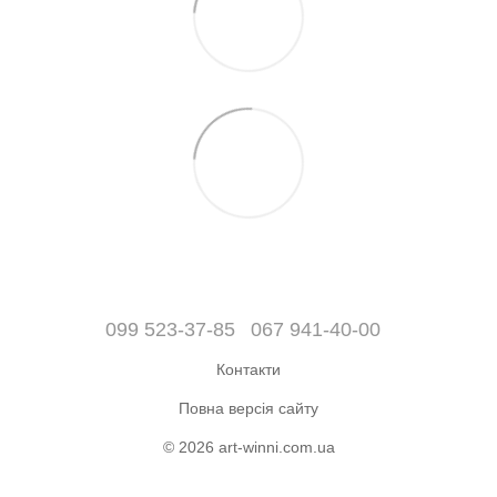
099 523-37-85
067 941-40-00
Контакти
Повна версія сайту
© 2026 art-winni.com.ua