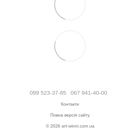
099 523-37-85
067 941-40-00
Контакти
Повна версія сайту
© 2026 art-winni.com.ua