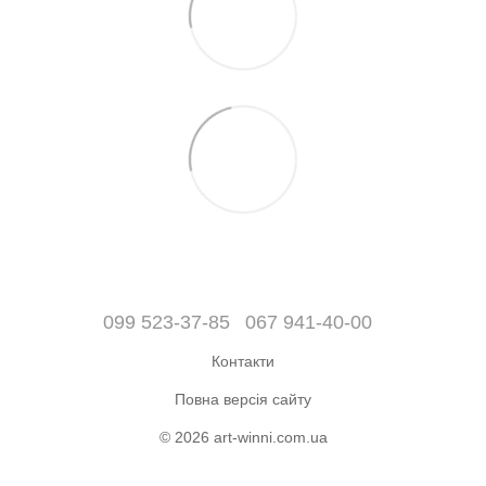
099 523-37-85
067 941-40-00
Контакти
Повна версія сайту
© 2026 art-winni.com.ua