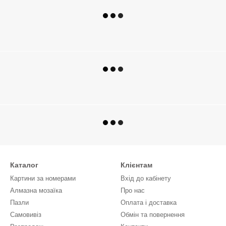
Каталог
Клієнтам
Картини за номерами
Вхід до кабінету
Алмазна мозаїка
Про нас
Пазли
Оплата і доставка
Самовивіз
Обмін та повернення