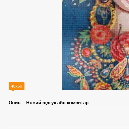
40х50
Опис
Новий відгук або коментар