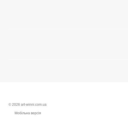
© 2026 art-winni.com.ua
Мобільна версія