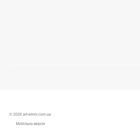
© 2026 art-winni.com.ua
Мобільна версія