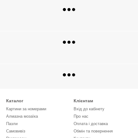
Каталог
Клієнтам
Картини за номерами
Вхід до кабінету
Алмазна мозаїка
Про нас
Пазли
Оплата і доставка
Самовивіз
Обмін та повернення