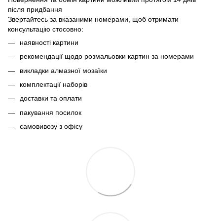
після придбання
Звертайтесь за вказаними номерами, щоб отримати
консультацію стосовно:
наявності картини
рекомендації щодо розмальовки картин за номерами
викладки алмазної мозаїки
комплектації наборів
доставки та оплати
пакування посилок
самовивозу з офісу