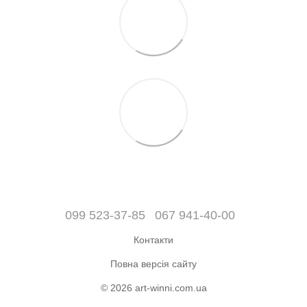
099 523-37-85
067 941-40-00
Контакти
Повна версія сайту
© 2026 art-winni.com.ua