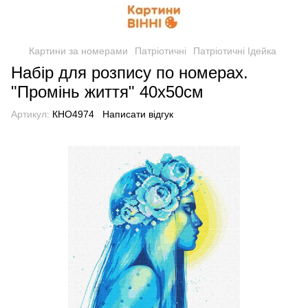
Картини за номерами
Патріотичні
Патріотичні Ідейка
Набір для розпису по номерах.
"Промінь життя" 40х50см
Артикул:
КНО4974
Написати відгук