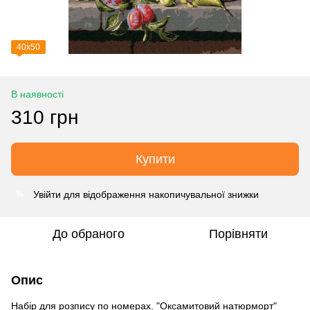
40х50
В наявності
310 грн
Купити
Увійти
для відображення накопичувальної знижки
%
До обраного
Порівняти
Опис
Набір для розпису по номерах. "Оксамитовий натюрморт"