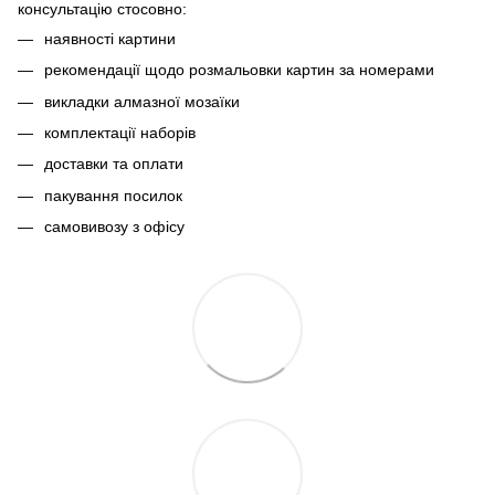
консультацію стосовно:
наявності картини
рекомендації щодо розмальовки картин за номерами
викладки алмазної мозаїки
комплектації наборів
доставки та оплати
пакування посилок
самовивозу з офісу