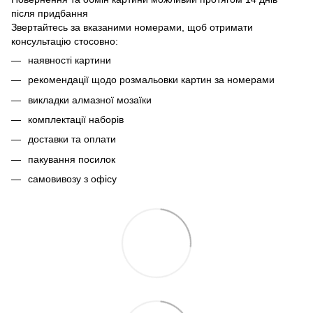
після придбання
Звертайтесь за вказаними номерами, щоб отримати
консультацію стосовно:
наявності картини
рекомендації щодо розмальовки картин за номерами
викладки алмазної мозаїки
комплектації наборів
доставки та оплати
пакування посилок
самовивозу з офісу