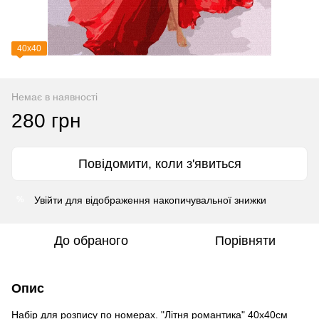
40х40
Немає в наявності
280 грн
Повідомити, коли з'явиться
Увійти
для відображення накопичувальної знижки
%
До обраного
Порівняти
Опис
Набір для розпису по номерах. "Літня романтика" 40х40см