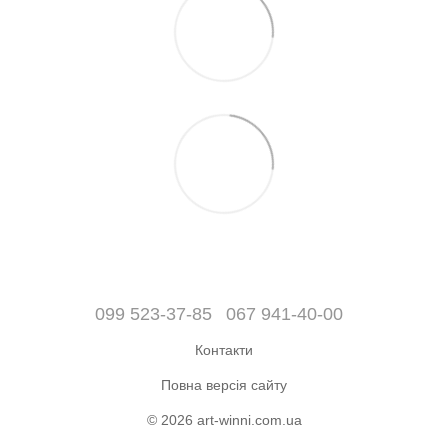
099 523-37-85
067 941-40-00
Контакти
Повна версія сайту
© 2026 art-winni.com.ua