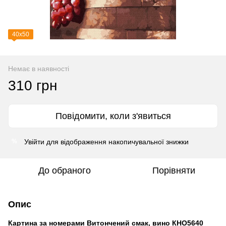
40х50
Немає в наявності
310 грн
Повідомити, коли з'явиться
Увійти
для відображення накопичувальної знижки
%
До обраного
Порівняти
Опис
Картина за номерами Витончений смак, вино КНО5640