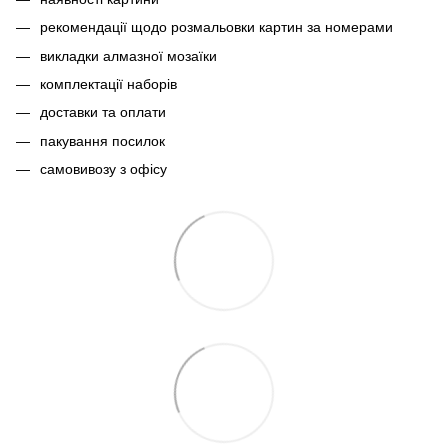
рекомендації щодо розмальовки картин за номерами
викладки алмазної мозаїки
комплектації наборів
доставки та оплати
пакування посилок
самовивозу з офісу