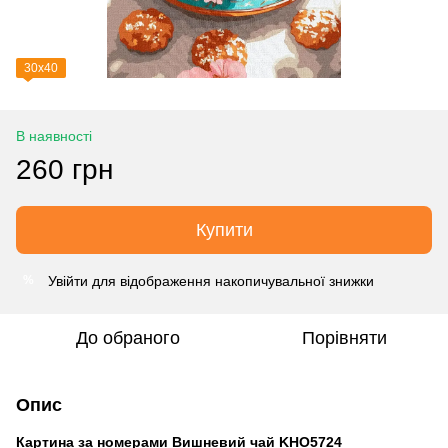
30х40
В наявності
260 грн
Купити
Увійти
для відображення накопичувальної знижки
%
До обраного
Порівняти
Опис
Картина за номерами Вишневий чай KHO5724