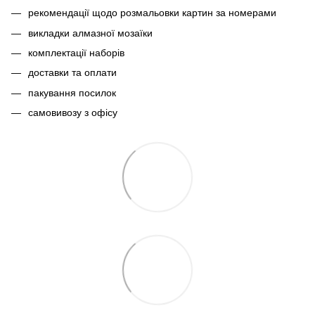
рекомендації щодо розмальовки картин за номерами
викладки алмазної мозаїки
комплектації наборів
доставки та оплати
пакування посилок
самовивозу з офісу