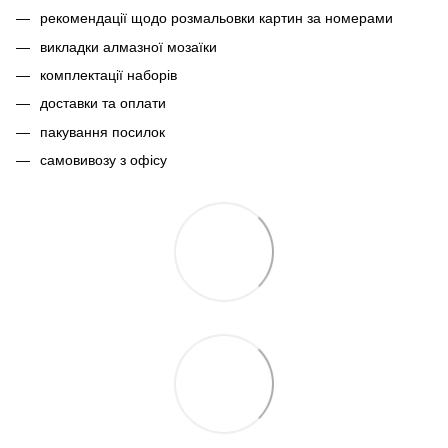
рекомендації щодо розмальовки картин за номерами
викладки алмазної мозаїки
комплектації наборів
доставки та оплати
пакування посилок
самовивозу з офісу