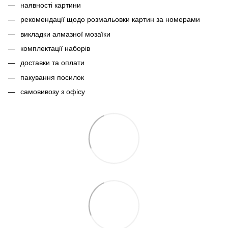
наявності картини
рекомендації щодо розмальовки картин за номерами
викладки алмазної мозаїки
комплектації наборів
доставки та оплати
пакування посилок
самовивозу з офісу