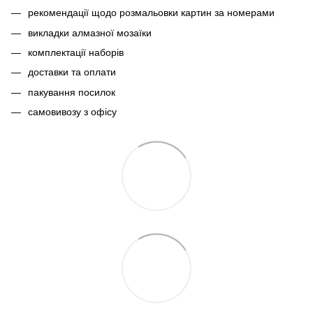
рекомендації щодо розмальовки картин за номерами
викладки алмазної мозаїки
комплектації наборів
доставки та оплати
пакування посилок
самовивозу з офісу