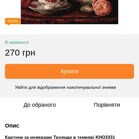
40х40
В наявності
270 грн
Купити
Увійти
для відображення накопичувальної знижки
%
До обраного
Порівняти
Опис
Картина за номерами Троянди в темряві KHO3331