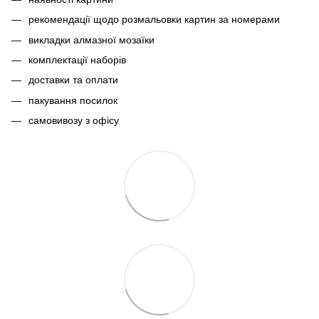
рекомендації щодо розмальовки картин за номерами
викладки алмазної мозаїки
комплектації наборів
доставки та оплати
пакування посилок
самовивозу з офісу