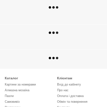
Каталог
Клієнтам
Картини за номерами
Вхід до кабінету
Алмазна мозаїка
Про нас
Пазли
Оплата і доставка
Самовивіз
Обмін та повернення