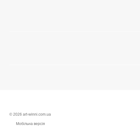
© 2026 art-winni.com.ua
Мобільна версія