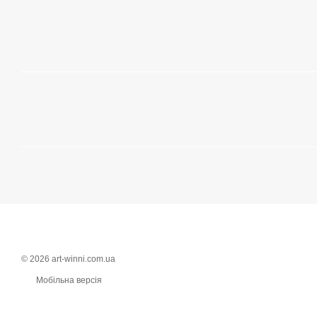
© 2026 art-winni.com.ua
Мобільна версія