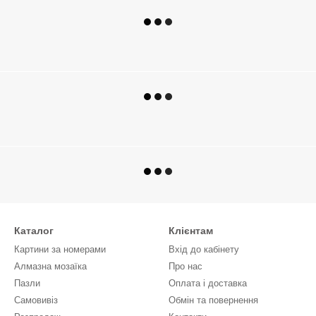
Каталог
Клієнтам
Картини за номерами
Вхід до кабінету
Алмазна мозаїка
Про нас
Пазли
Оплата і доставка
Самовивіз
Обмін та повернення