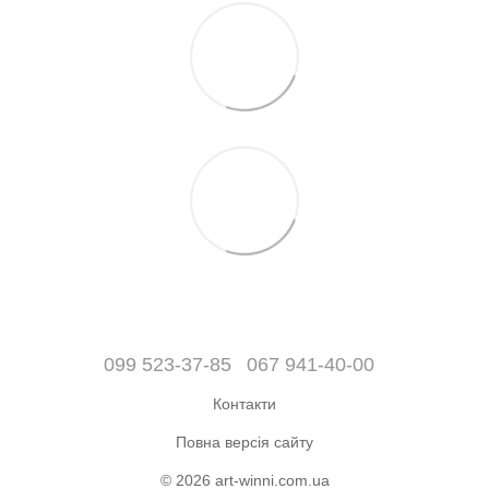
099 523-37-85
067 941-40-00
Контакти
Повна версія сайту
© 2026 art-winni.com.ua