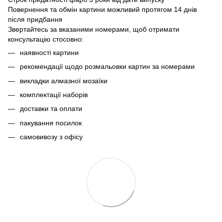
Повернення та обмін картини можливий протягом 14 днів
після придбання
Звертайтесь за вказаними номерами, щоб отримати
консультацію стосовно:
наявності картини
рекомендації щодо розмальовки картин за номерами
викладки алмазної мозаїки
комплектації наборів
доставки та оплати
пакування посилок
самовивозу з офісу