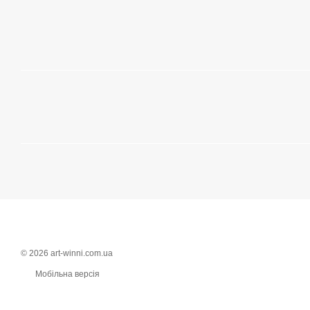
© 2026 art-winni.com.ua
Мобільна версія