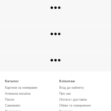
Каталог
Клієнтам
Картини за номерами
Вхід до кабінету
Алмазна мозаїка
Про нас
Пазли
Оплата і доставка
Самовивіз
Обмін та повернення