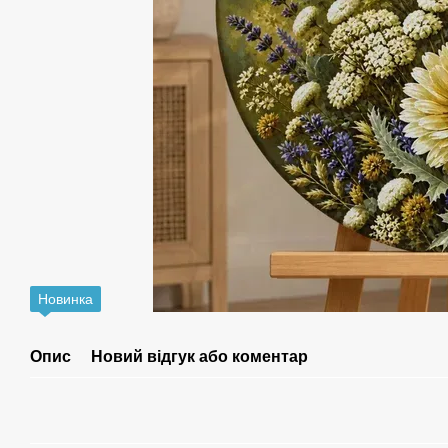
Новинка
Опис
Новий відгук або коментар