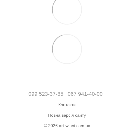
099 523-37-85
067 941-40-00
Контакти
Повна версія сайту
© 2026 art-winni.com.ua