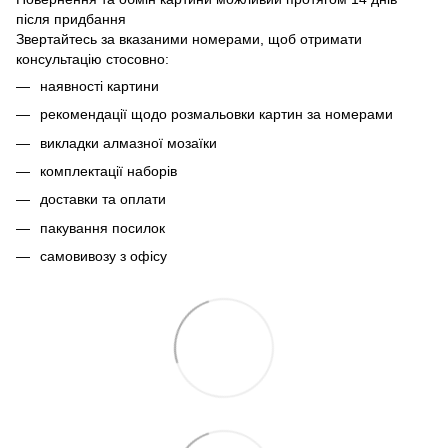
після придбання
Звертайтесь за вказаними номерами, щоб отримати
консультацію стосовно:
наявності картини
рекомендації щодо розмальовки картин за номерами
викладки алмазної мозаїки
комплектації наборів
доставки та оплати
пакування посилок
самовивозу з офісу