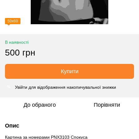
50х60
В наявності
500 грн
Купити
Увійти
для відображення накопичувальної знижки
%
До обраного
Порівняти
Опис
Картина за номерами PNX3103 Спокуса