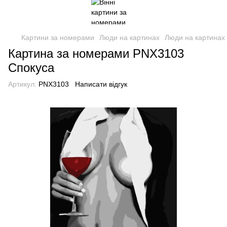
Картини за номерами
Люди на картинах
Люди на картинах 
Картина за номерами PNX3103
Спокуса
Артикул:
PNX3103
Написати відгук