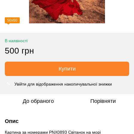
50х60
В наявності
500 грн
Купити
Увійти
для відображення накопичувальної знижки
%
До обраного
Порівняти
Опис
Картина за номерами PNX0893 Світанок на морі