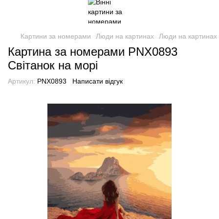
Картини за номерами
Люди на картинах
Люди на картинах 
Картина за номерами PNX0893
Світанок на морі
Артикул:
PNX0893
Написати відгук