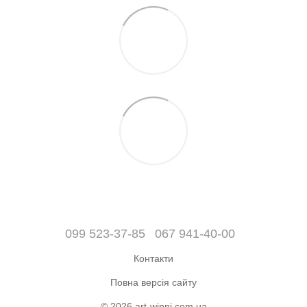
099 523-37-85
067 941-40-00
Контакти
Повна версія сайту
© 2026 art-winni.com.ua