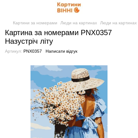
Картини за номерами
Люди на картинах
Люди на картинах 
Картина за номерами PNX0357
Назустріч літу
Артикул:
PNX0357
Написати відгук