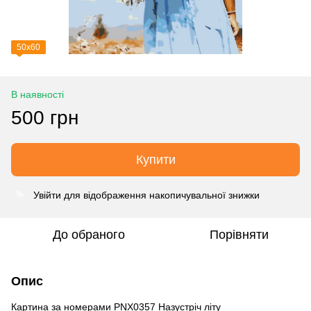
50х60
В наявності
500 грн
Купити
Увійти
для відображення накопичувальної знижки
%
До обраного
Порівняти
Опис
Картина за номерами PNX0357 Назустріч літу