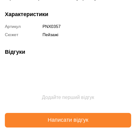
Характеристики
Артикул
PNX0357
Сюжет
Пейзажі
Відгуки
Додайте перший відгук
Написати відгук