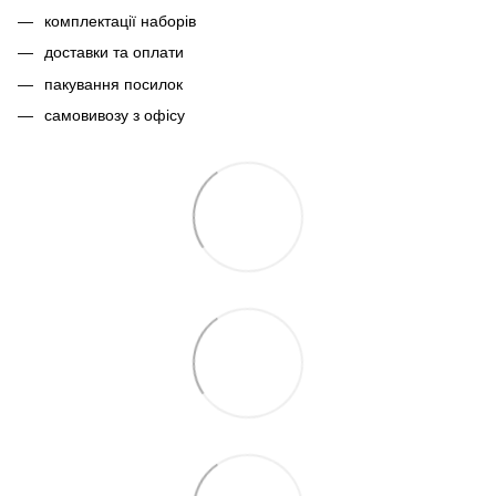
комплектації наборів
доставки та оплати
пакування посилок
самовивозу з офісу