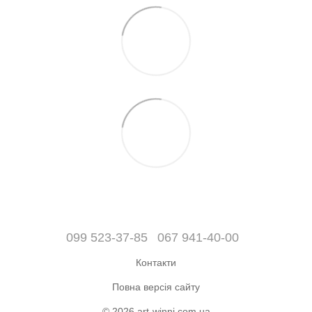
099 523-37-85
067 941-40-00
Контакти
Повна версія сайту
© 2026 art-winni.com.ua