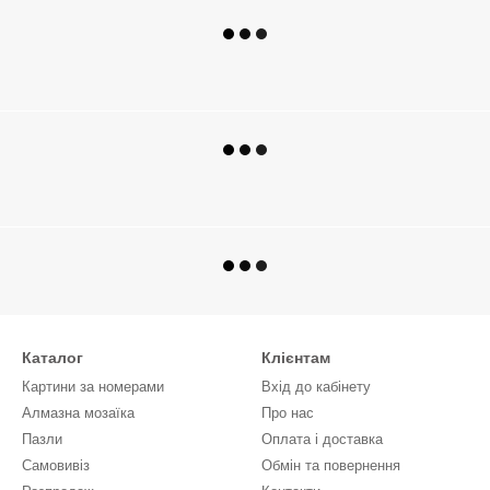
Каталог
Клієнтам
Картини за номерами
Вхід до кабінету
Алмазна мозаїка
Про нас
Пазли
Оплата і доставка
Самовивіз
Обмін та повернення