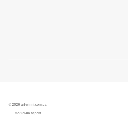
© 2026 art-winni.com.ua
Мобільна версія