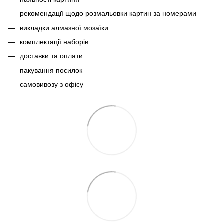
рекомендації щодо розмальовки картин за номерами
викладки алмазної мозаїки
комплектації наборів
доставки та оплати
пакування посилок
самовивозу з офісу