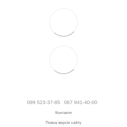
099 523-37-85
067 941-40-00
Контакти
Повна версія сайту