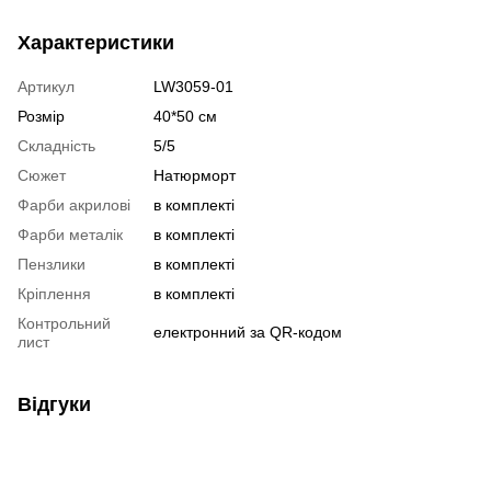
Характеристики
Артикул
LW3059-01
Розмір
40*50 см
Складність
5/5
Сюжет
Натюрморт
Фарби акрилові
в комплекті
Фарби металік
в комплекті
Пензлики
в комплекті
Кріплення
в комплекті
Контрольний
електронний за QR-кодом
лист
Відгуки