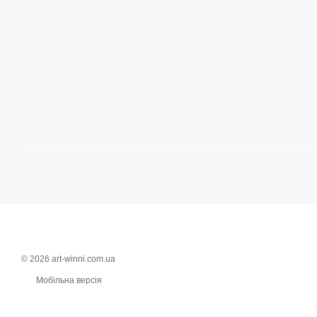
© 2026 art-winni.com.ua
Мобільна версія