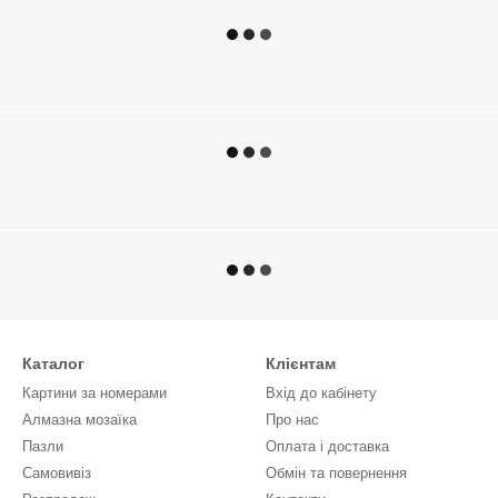
Каталог
Клієнтам
Картини за номерами
Вхід до кабінету
Алмазна мозаїка
Про нас
Пазли
Оплата і доставка
Самовивіз
Обмін та повернення