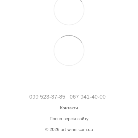
099 523-37-85
067 941-40-00
Контакти
Повна версія сайту
© 2026 art-winni.com.ua