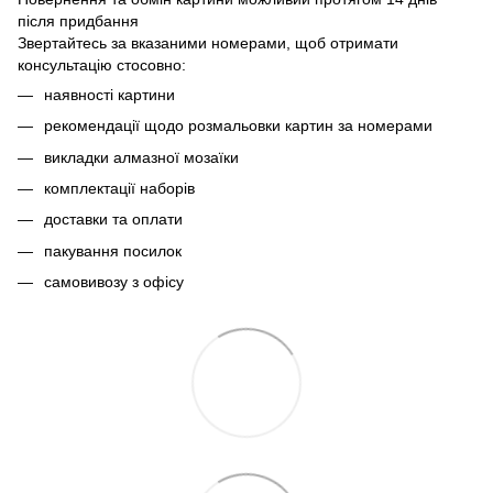
після придбання
Звертайтесь за вказаними номерами, щоб отримати
консультацію стосовно:
наявності картини
рекомендації щодо розмальовки картин за номерами
викладки алмазної мозаїки
комплектації наборів
доставки та оплати
пакування посилок
самовивозу з офісу