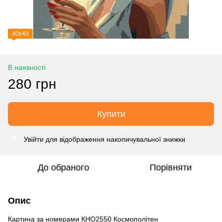
40х40
В наявності
280 грн
Купити
Увійти
для відображення накопичувальної знижки
%
До обраного
Порівняти
Опис
Картина за номерами КНО2550 Космополітен