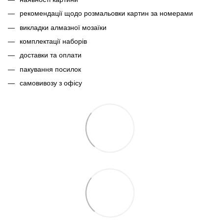
рекомендації щодо розмальовки картин за номерами
викладки алмазної мозаїки
комплектації наборів
доставки та оплати
пакування посилок
самовивозу з офісу