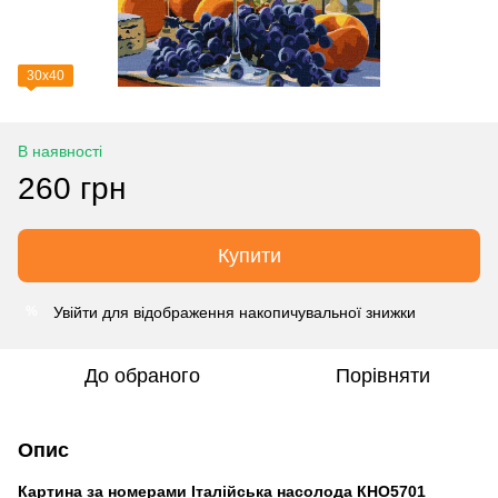
30х40
В наявності
260 грн
Купити
Увійти
для відображення накопичувальної знижки
%
До обраного
Порівняти
Опис
Картина за номерами Італійська насолода КНО5701