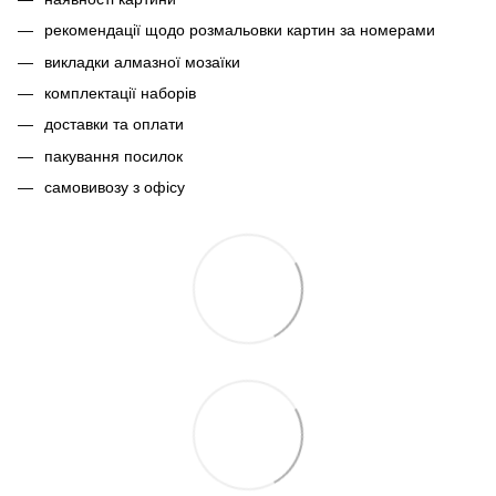
рекомендації щодо розмальовки картин за номерами
викладки алмазної мозаїки
комплектації наборів
доставки та оплати
пакування посилок
самовивозу з офісу