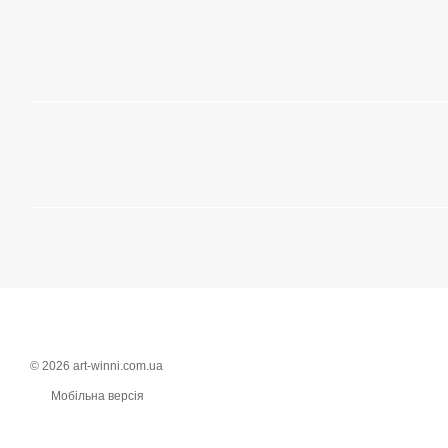
© 2026 art-winni.com.ua
Мобільна версія