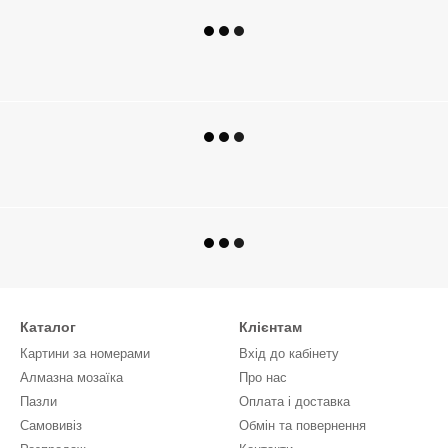
Каталог
Клієнтам
Картини за номерами
Вхід до кабінету
Алмазна мозаїка
Про нас
Пазли
Оплата і доставка
Самовивіз
Обмін та повернення