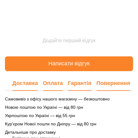
Додайте перший відгук
Написати відгук
Доставка
Оплата
Гарантія
Повернення
Самовивіз з офісу нашого магазину — безкоштовно
Новою поштою по Україні — від 80 грн
Укрпоштою по Україні — від 55 грн
Кур'єром Нової пошти по Дніпру — від 80 грн
Детальніше про доставку