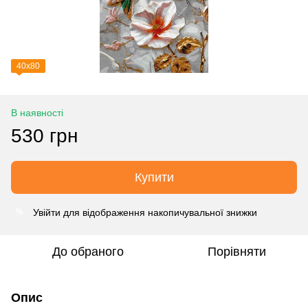
40х80
В наявності
530 грн
Купити
Увійти
для відображення накопичувальної знижки
%
До обраного
Порівняти
Опис