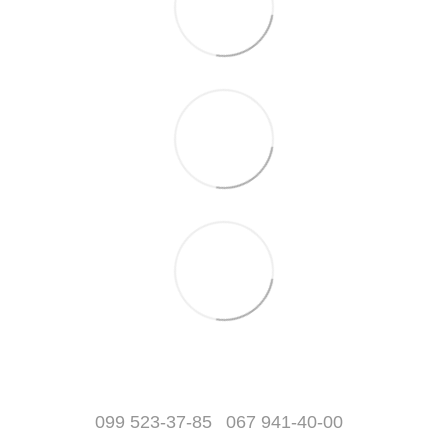
099 523-37-85
067 941-40-00