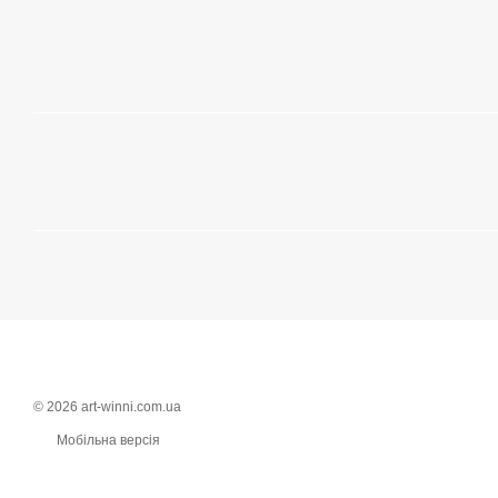
© 2026 art-winni.com.ua
Мобільна версія