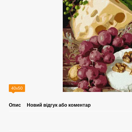
40х50
Опис
Новий відгук або коментар