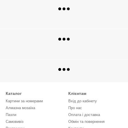
Каталог
Клієнтам
Картини за номерами
Вхід до кабінету
Алмазна мозаїка
Про нас
Пазли
Оплата і доставка
Самовивіз
Обмін та повернення