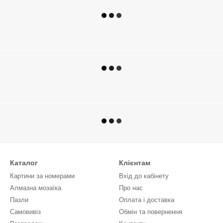
Каталог
Клієнтам
Картини за номерами
Вхід до кабінету
Алмазна мозаїка
Про нас
Пазли
Оплата і доставка
Самовивіз
Обмін та повернення