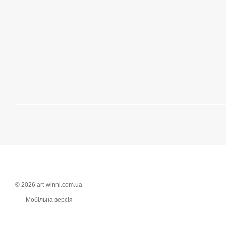
© 2026 art-winni.com.ua
Мобільна версія