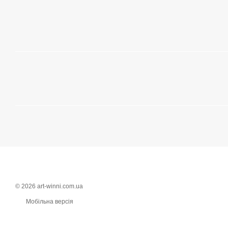
© 2026 art-winni.com.ua
Мобільна версія