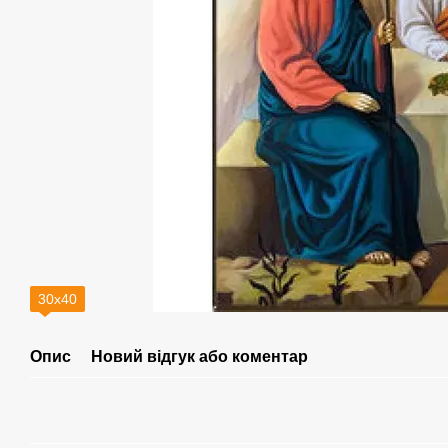
30х40
Опис
Новий відгук або коментар