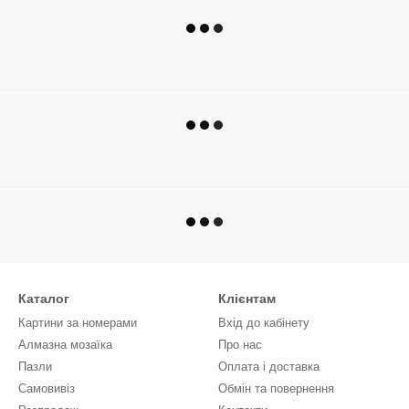
Каталог
Клієнтам
Картини за номерами
Вхід до кабінету
Алмазна мозаїка
Про нас
Пазли
Оплата і доставка
Самовивіз
Обмін та повернення