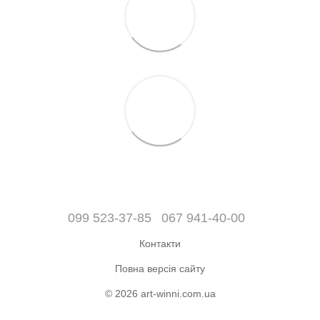
099 523-37-85
067 941-40-00
Контакти
Повна версія сайту
© 2026 art-winni.com.ua