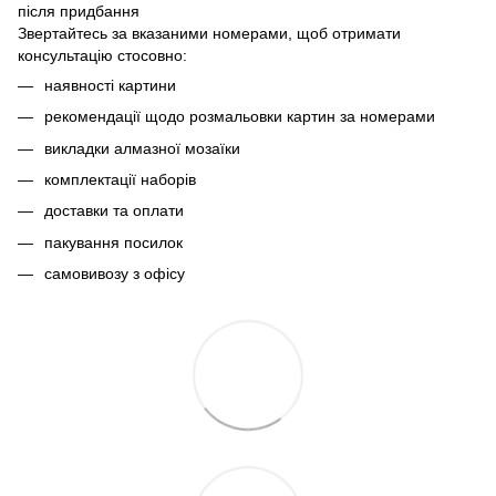
після придбання
Звертайтесь за вказаними номерами, щоб отримати
консультацію стосовно:
наявності картини
рекомендації щодо розмальовки картин за номерами
викладки алмазної мозаїки
комплектації наборів
доставки та оплати
пакування посилок
самовивозу з офісу