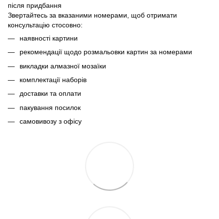
після придбання
Звертайтесь за вказаними номерами, щоб отримати
консультацію стосовно:
наявності картини
рекомендації щодо розмальовки картин за номерами
викладки алмазної мозаїки
комплектації наборів
доставки та оплати
пакування посилок
самовивозу з офісу