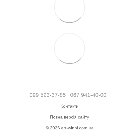
099 523-37-85
067 941-40-00
Контакти
Повна версія сайту
© 2026 art-winni.com.ua