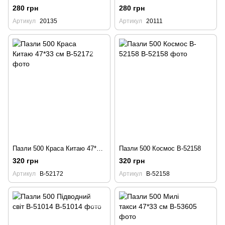
280 грн
280 грн
Артикул
20135
Артикул
20111
Пазли 500 Краса Китаю 47*33 см
Пазли 500 Космос B-52158
320 грн
320 грн
Артикул
B-52172
Артикул
B-52158