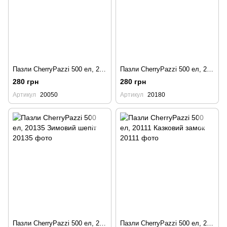
Пазли CherryPazzi 500 ел, 20050 Вечірка з кроликами
Пазли CherryPazzi 500 ел, 20180 Доставка квітів
280 грн
280 грн
Артикул
20050
Артикул
20180
Пазли CherryPazzi 500 ел, 20135 Зимовий шепіт
Пазли CherryPazzi 500 ел, 20111 Казковий замок