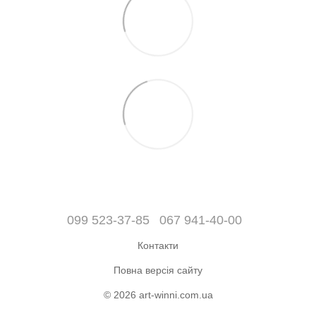
099 523-37-85
067 941-40-00
Контакти
Повна версія сайту
© 2026 art-winni.com.ua