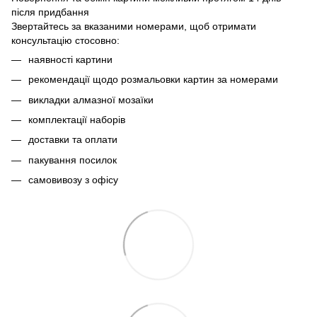
після придбання
Звертайтесь за вказаними номерами, щоб отримати
консультацію стосовно:
наявності картини
рекомендації щодо розмальовки картин за номерами
викладки алмазної мозаїки
комплектації наборів
доставки та оплати
пакування посилок
самовивозу з офісу