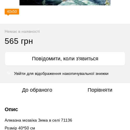
40х50
Немає в наявності
565 грн
Повідомити, коли з'явиться
Увійти
для відображення накопичувальної знижки
%
До обраного
Порівняти
Опис
Алмазна мозаїка Зима в селі 71136
Розмір 40*50 см