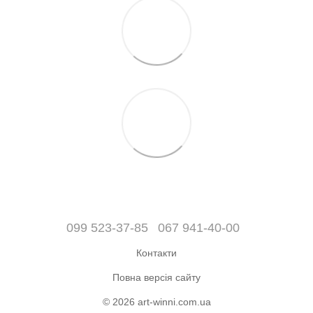
099 523-37-85
067 941-40-00
Контакти
Повна версія сайту
© 2026 art-winni.com.ua