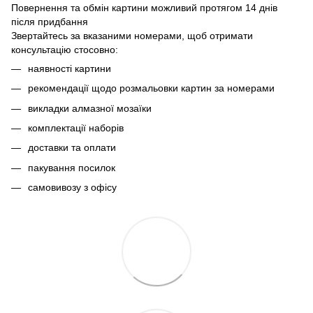
Повернення та обмін картини можливий протягом 14 днів
після придбання
Звертайтесь за вказаними номерами, щоб отримати
консультацію стосовно:
наявності картини
рекомендації щодо розмальовки картин за номерами
викладки алмазної мозаїки
комплектації наборів
доставки та оплати
пакування посилок
самовивозу з офісу