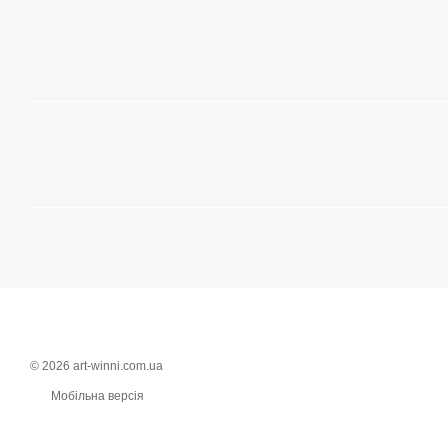
© 2026 art-winni.com.ua
Мобільна версія