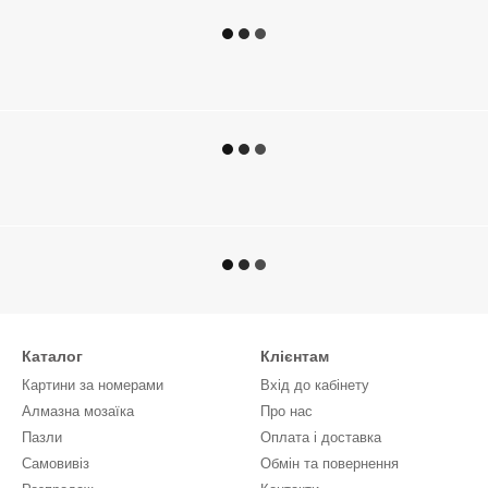
Каталог
Клієнтам
Картини за номерами
Вхід до кабінету
Алмазна мозаїка
Про нас
Пазли
Оплата і доставка
Самовивіз
Обмін та повернення