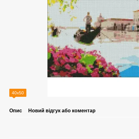
40х50
Опис
Новий відгук або коментар