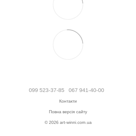
099 523-37-85
067 941-40-00
Контакти
Повна версія сайту
© 2026 art-winni.com.ua