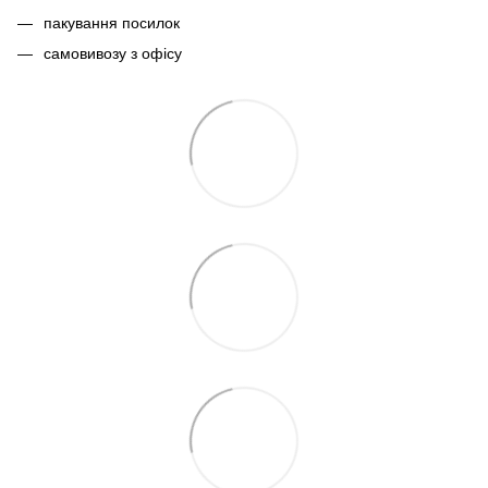
пакування посилок
самовивозу з офісу