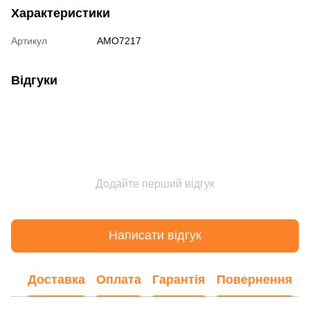
Характеристики
Артикул
AMO7217
Відгуки
Додайте перший відгук
Написати відгук
Доставка
Оплата
Гарантія
Повернення