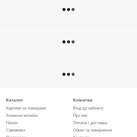
Каталог
Клієнтам
Картини за номерами
Вхід до кабінету
Алмазна мозаїка
Про нас
Пазли
Оплата і доставка
Самовивіз
Обмін та повернення