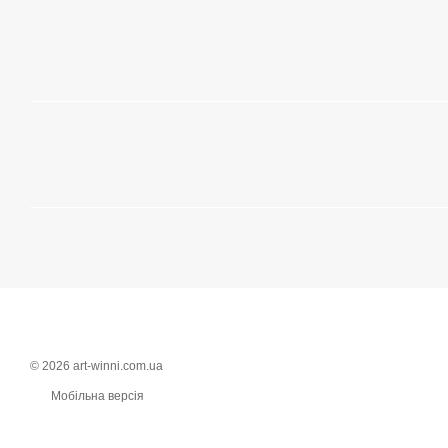
© 2026 art-winni.com.ua
Мобільна версія