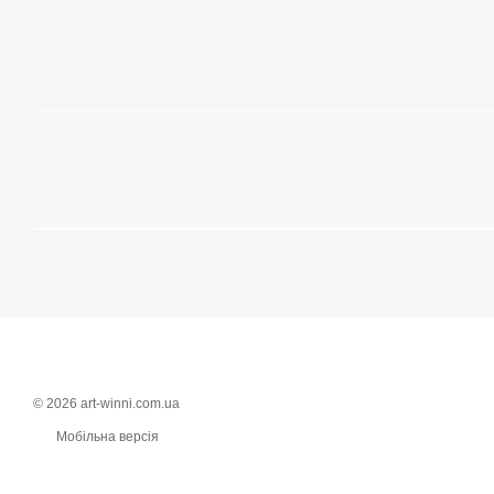
© 2026 art-winni.com.ua
Мобільна версія