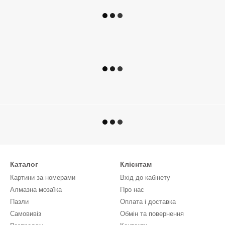
Каталог
Клієнтам
Картини за номерами
Вхід до кабінету
Алмазна мозаїка
Про нас
Пазли
Оплата і доставка
Самовивіз
Обмін та повернення