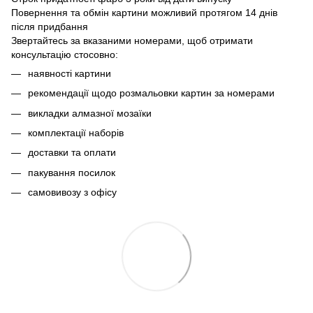
Повернення та обмін картини можливий протягом 14 днів
після придбання
Звертайтесь за вказаними номерами, щоб отримати
консультацію стосовно:
наявності картини
рекомендації щодо розмальовки картин за номерами
викладки алмазної мозаїки
комплектації наборів
доставки та оплати
пакування посилок
самовивозу з офісу