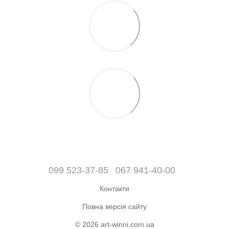
099 523-37-85
067 941-40-00
Контакти
Повна версія сайту
© 2026 art-winni.com.ua